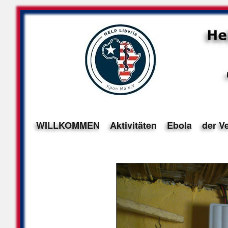
WILLKOMMEN
Aktivitäten
Ebola
der V