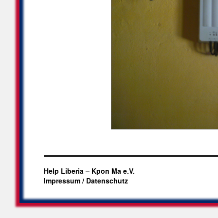
Help Liberia – Kpon Ma e.V.
Impressum / Datenschutz