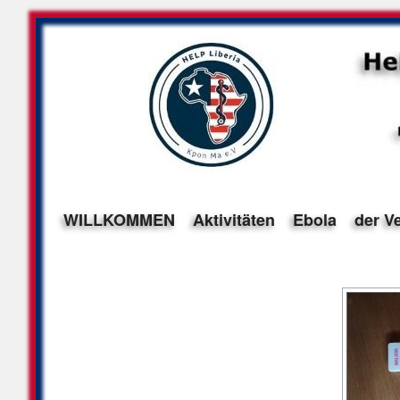
WILLKOMMEN
Aktivitäten
Ebola
der V