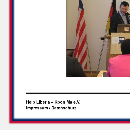
Help Liberia – Kpon Ma e.V.
Impressum / Datenschutz