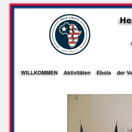
WILLKOMMEN
Aktivitäten
Ebola
der V