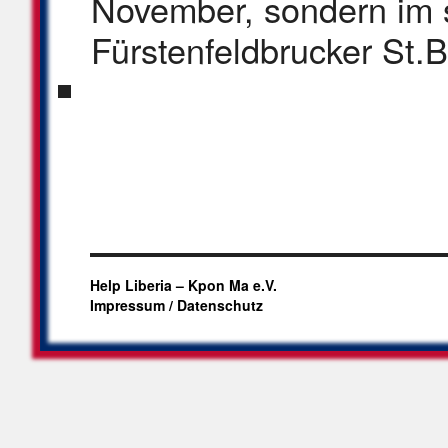
November, sondern im 
Fürstenfeldbrucker St.B
Help Liberia – Kpon Ma e.V.
Impressum / Datenschutz